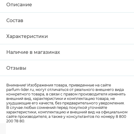
Описание
Состав
Характеристики
Наличие в магазинах
Отзывы
Внимание! Изображения товара, приведенные на сайте
parfum-lider
.ru, могут отличаться от реального внешнего вида
конкретного товара, в связи с правом производителя изменять
внешний вид, характеристики и комплектацию товара, не
ухудшающие его качеств, без предварительного уведомления.
В случае любых сомнений перед покупкой уточняйте
характеристики, комплектацию и внешний вид на официальном
сайте производителя, а также у консультантов по номеру 8 800
200 78 80.