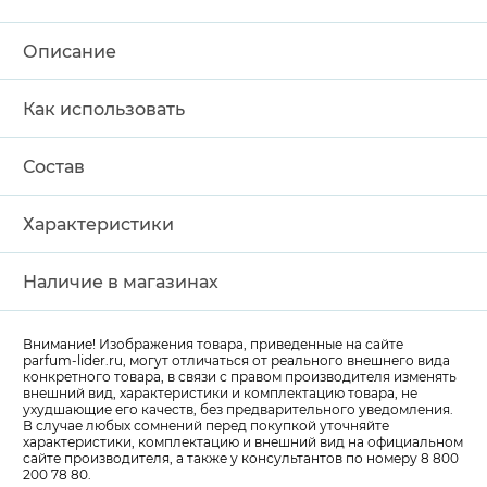
Описание
Как использовать
Состав
Характеристики
Наличие в магазинах
Внимание! Изображения товара, приведенные на сайте
parfum-lider
.ru, могут отличаться от реального внешнего вида
конкретного товара, в связи с правом производителя изменять
внешний вид, характеристики и комплектацию товара, не
ухудшающие его качеств, без предварительного уведомления.
В случае любых сомнений перед покупкой уточняйте
характеристики, комплектацию и внешний вид на официальном
сайте производителя, а также у консультантов по номеру 8 800
200 78 80.