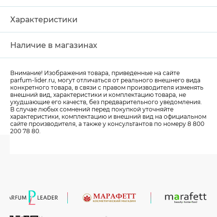
Характеристики
Наличие в магазинах
Внимание! Изображения товара, приведенные на сайте
parfum-lider
.ru, могут отличаться от реального внешнего вида
конкретного товара, в связи с правом производителя изменять
внешний вид, характеристики и комплектацию товара, не
ухудшающие его качеств, без предварительного уведомления.
В случае любых сомнений перед покупкой уточняйте
характеристики, комплектацию и внешний вид на официальном
сайте производителя, а также у консультантов по номеру 8 800
200 78 80.