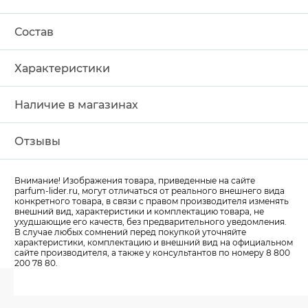
Состав
Характеристики
Наличие в магазинах
Отзывы
Внимание! Изображения товара, приведенные на сайте
parfum-lider
.ru, могут отличаться от реального внешнего вида
конкретного товара, в связи с правом производителя изменять
внешний вид, характеристики и комплектацию товара, не
ухудшающие его качеств, без предварительного уведомления.
В случае любых сомнений перед покупкой уточняйте
характеристики, комплектацию и внешний вид на официальном
сайте производителя, а также у консультантов по номеру 8 800
200 78 80.