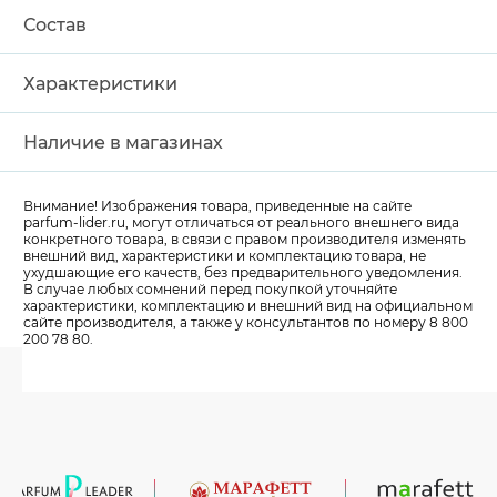
Состав
Характеристики
Наличие в магазинах
Внимание! Изображения товара, приведенные на сайте
parfum-lider
.ru, могут отличаться от реального внешнего вида
конкретного товара, в связи с правом производителя изменять
внешний вид, характеристики и комплектацию товара, не
ухудшающие его качеств, без предварительного уведомления.
В случае любых сомнений перед покупкой уточняйте
характеристики, комплектацию и внешний вид на официальном
сайте производителя, а также у консультантов по номеру 8 800
200 78 80.