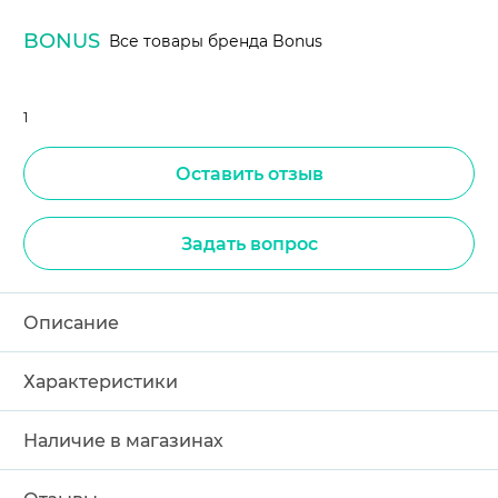
BONUS
Все товары бренда Bonus
1
Оставить отзыв
Задать вопрос
Описание
Характеристики
Наличие в магазинах