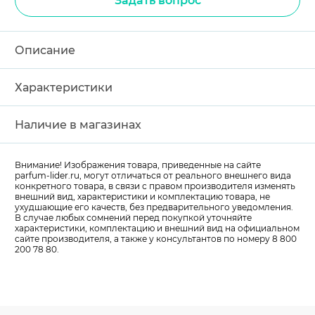
Задать вопрос
Описание
Характеристики
Наличие в магазинах
Внимание! Изображения товара, приведенные на сайте
parfum-lider
.ru, могут отличаться от реального внешнего вида
конкретного товара, в связи с правом производителя изменять
внешний вид, характеристики и комплектацию товара, не
ухудшающие его качеств, без предварительного уведомления.
В случае любых сомнений перед покупкой уточняйте
характеристики, комплектацию и внешний вид на официальном
сайте производителя, а также у консультантов по номеру 8 800
200 78 80.