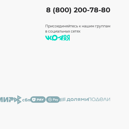
8 (800) 200-78-80
Присоединяйтесь к нашим группам
в социальных сетях