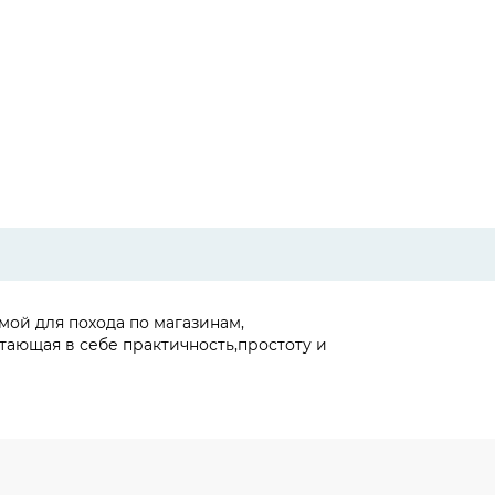
ой для похода по магазинам,
тающая в себе практичность,простоту и