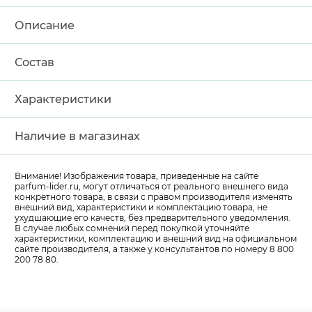
Описание
Состав
Характеристики
Наличие в магазинах
Внимание! Изображения товара, приведенные на сайте
parfum-lider
.ru, могут отличаться от реального внешнего вида
конкретного товара, в связи с правом производителя изменять
внешний вид, характеристики и комплектацию товара, не
ухудшающие его качеств, без предварительного уведомления.
В случае любых сомнений перед покупкой уточняйте
характеристики, комплектацию и внешний вид на официальном
сайте производителя, а также у консультантов по номеру 8 800
200 78 80.