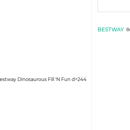
BESTWAY
В