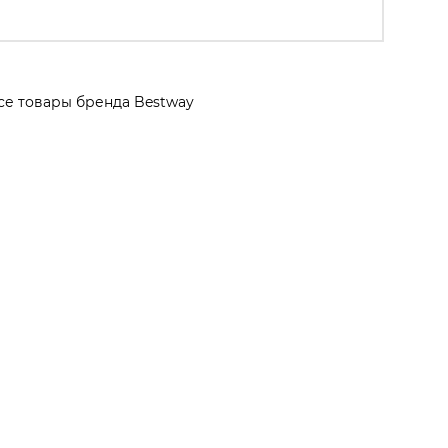
се товары бренда Bestway