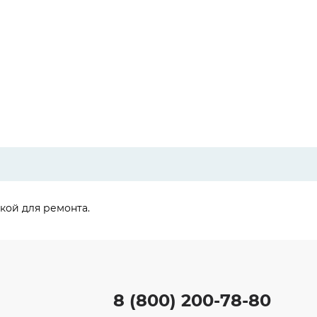
ткой для ремонта.
8 (800) 200-78-80