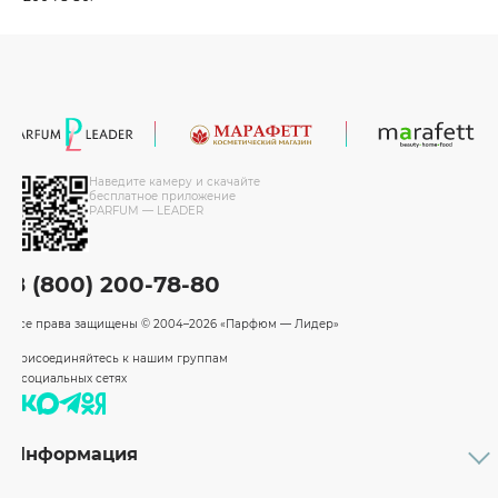
Наведите камеру и скачайте
бесплатное приложение
PARFUM — LEADER
8 (800) 200-78-80
Все права защищены
© 2004–2026 «Парфюм — Лидер»
Присоединяйтесь к нашим группам
в социальных сетях
Информация
Каталог
Доставка