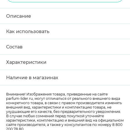
Описание
Как использовать
Состав
Характеристики
Наличие в магазинах
Внимание! Изображения товара, приведенные на сайте
parfum-lider
.ru, могут отличаться от реального внешнего вида
конкретного товара, в связи с правом производителя изменять
внешний вид, характеристики и комплектацию товара, не
ухудшающие его качеств, без предварительного уведомления.
В случае любых сомнений перед покупкой уточняйте
характеристики, комплектацию и внешний вид на официальном
сайте производителя, а также у консультантов по номеру 8 800
200 78 80.