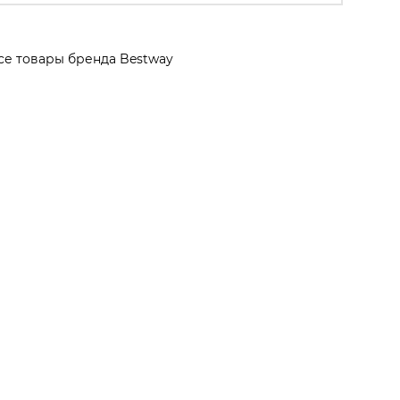
се товары бренда Bestway