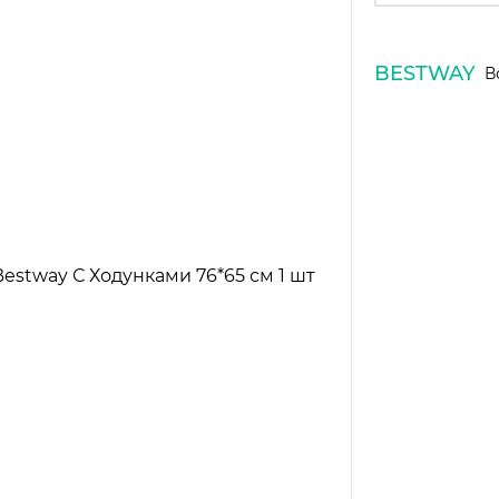
BESTWAY
В