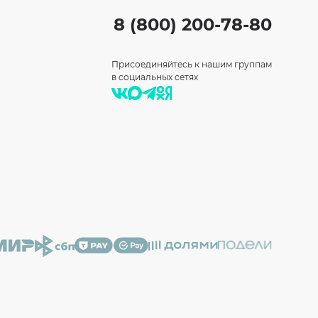
8 (800) 200-78-80
Присоединяйтесь к нашим группам
в социальных сетях