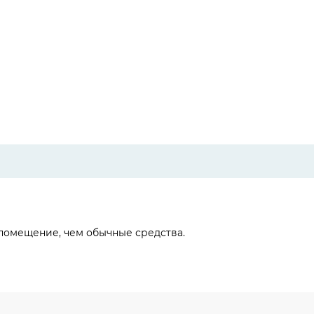
помещение, чем обычные средства.