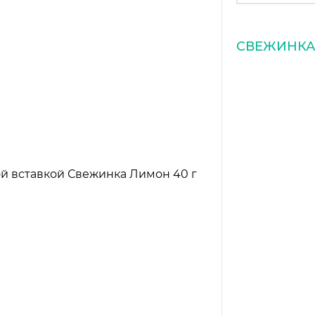
СВЕЖИНК