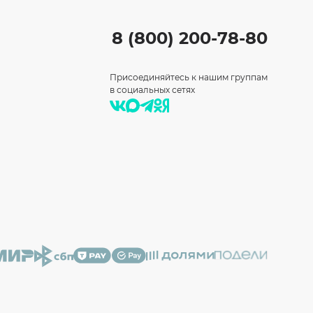
8 (800) 200-78-80
Присоединяйтесь к нашим группам
в социальных сетях