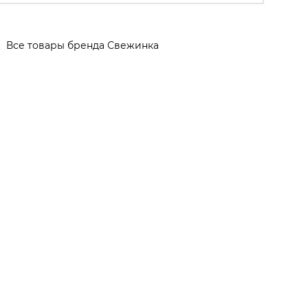
А
Все товары бренда Свежинка