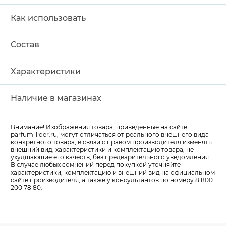
Как использовать
Состав
Характеристики
Наличие в магазинах
Внимание! Изображения товара, приведенные на сайте
parfum-lider
.ru, могут отличаться от реального внешнего вида
конкретного товара, в связи с правом производителя изменять
внешний вид, характеристики и комплектацию товара, не
ухудшающие его качеств, без предварительного уведомления.
В случае любых сомнений перед покупкой уточняйте
характеристики, комплектацию и внешний вид на официальном
сайте производителя, а также у консультантов по номеру 8 800
200 78 80.