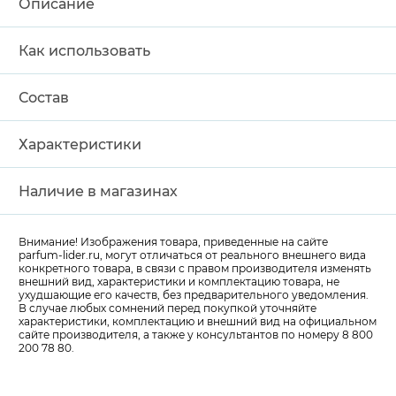
Описание
Как использовать
Состав
Характеристики
Наличие в магазинах
Внимание! Изображения товара, приведенные на сайте
parfum-lider
.ru, могут отличаться от реального внешнего вида
конкретного товара, в связи с правом производителя изменять
внешний вид, характеристики и комплектацию товара, не
ухудшающие его качеств, без предварительного уведомления.
В случае любых сомнений перед покупкой уточняйте
характеристики, комплектацию и внешний вид на официальном
сайте производителя, а также у консультантов по номеру 8 800
200 78 80.