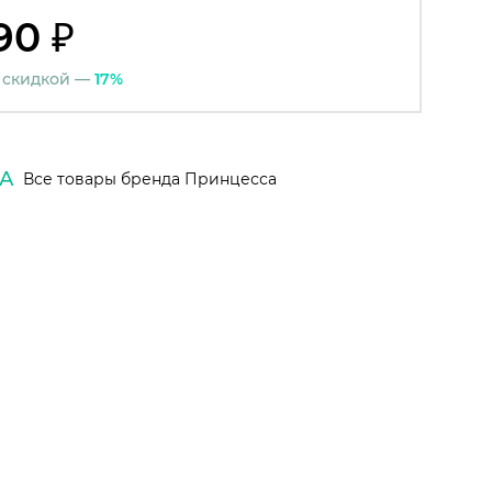
90 ₽
 скидкой —
17%
А
Все товары бренда Принцесса