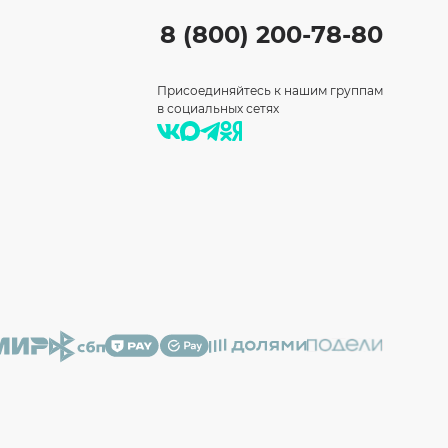
8 (800) 200-78-80
Присоединяйтесь к нашим группам
в социальных сетях