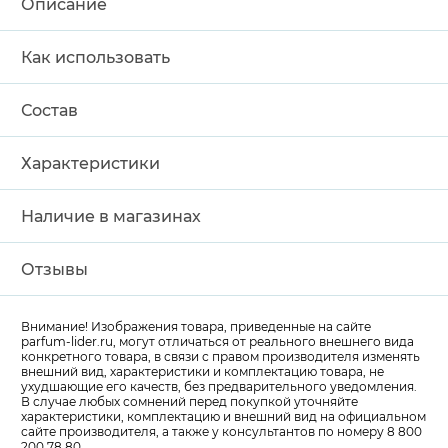
Описание
Как использовать
Состав
Характеристики
Наличие в магазинах
Отзывы
Внимание! Изображения товара, приведенные на сайте
parfum-lider
.ru, могут отличаться от реального внешнего вида
конкретного товара, в связи с правом производителя изменять
внешний вид, характеристики и комплектацию товара, не
ухудшающие его качеств, без предварительного уведомления.
В случае любых сомнений перед покупкой уточняйте
характеристики, комплектацию и внешний вид на официальном
сайте производителя, а также у консультантов по номеру 8 800
200 78 80.