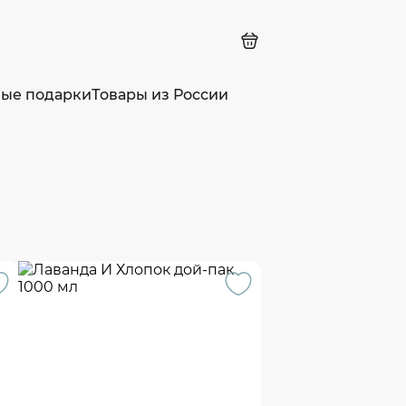
ные подарки
Товары из России