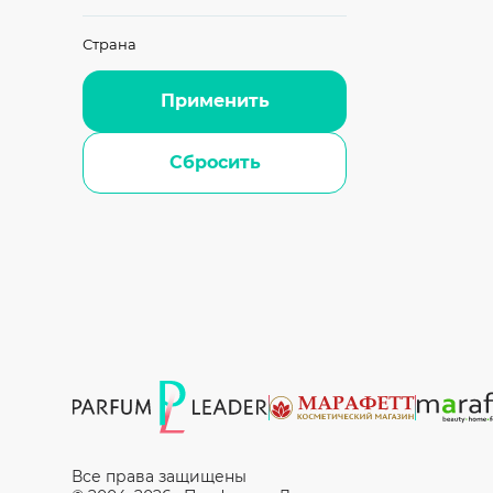
Страна
Применить
Сбросить
Все права защищены