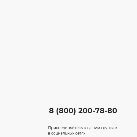
8 (800) 200-78-80
Присоединяйтесь к нашим группам
в социальных сетях