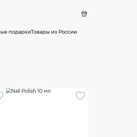
ные подарки
Товары из России