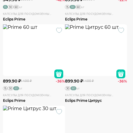
15
30
60
15
30
60
шт
шт
КАПСУЛЫ ДЛЯ ПОСУДОМОЕЧНЫХ МАШИН
КАПСУЛЫ ДЛЯ ПОСУДОМОЕЧНЫХ МАШИН
Eclips Prime
Eclips Prime
899.90 ₽
899.90 ₽
1 400 ₽
-36%
1 400 ₽
-36%
15
30
60
30
60
шт
шт
КАПСУЛЫ ДЛЯ ПОСУДОМОЕЧНЫХ МАШИН
КАПСУЛЫ ДЛЯ ПОСУДОМОЕЧНЫХ МАШИН
Eclips Prime
Eclips Prime Цитрус