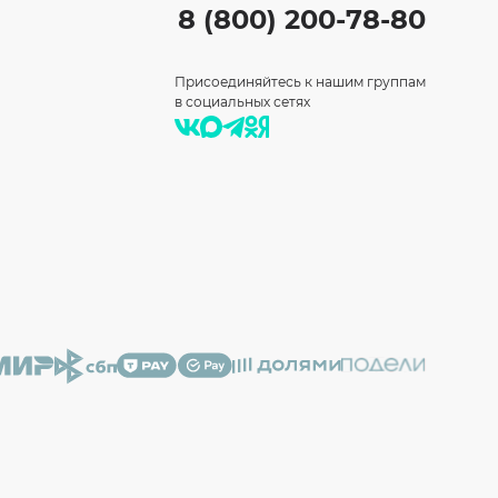
8 (800) 200-78-80
Присоединяйтесь к нашим группам
в социальных сетях