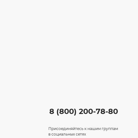
8 (800) 200-78-80
Присоединяйтесь к нашим группам
в социальных сетях