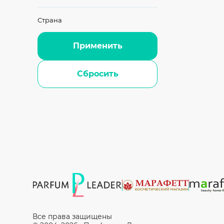
Страна
Применить
Сбросить
Все права защищены