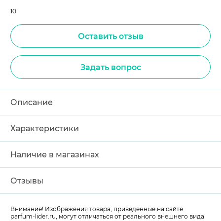
10
Оставить отзыв
Задать вопрос
Описание
Характеристики
Наличие в магазинах
Отзывы
Внимание! Изображения товара, приведенные на сайте
parfum-lider
.ru, могут отличаться от реального внешнего вида