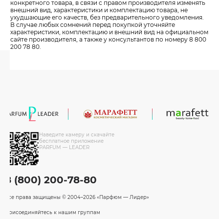
конкретного товара, в связи с правом производителя изменять
внешний вид, характеристики и комплектацию товара, не
ухудшающие его качеств, без предварительного уведомления.
В случае любых сомнений перед покупкой уточняйте
характеристики, комплектацию и внешний вид на официальном
сайте производителя, а также у консультантов по номеру 8 800
200 78 80.
Наведите камеру и скачайте
бесплатное приложение
PARFUM — LEADER
8 (800) 200-78-80
Все права защищены
© 2004–2026 «Парфюм — Лидер»
Присоединяйтесь к нашим группам