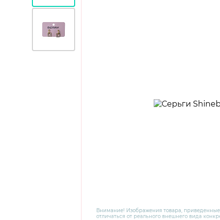
Внимание! Изображения товара, приведенные
отличаться от реального внешнего вида конкре