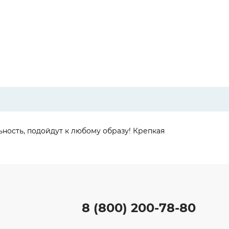
ность, подойдут к любому образу! Крепкая
8 (800) 200-78-80