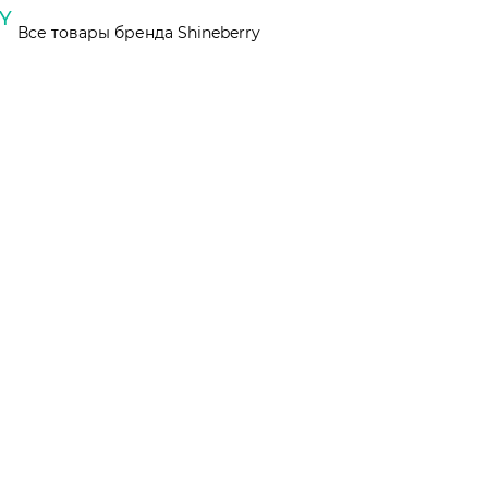
Все товары бренда Shineberry