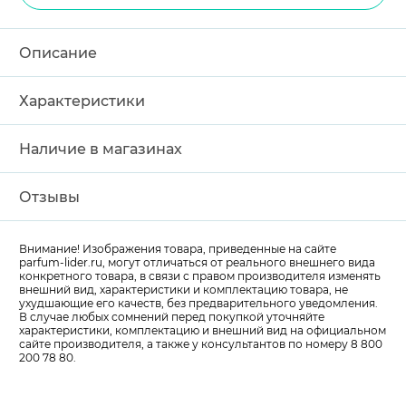
Описание
Характеристики
Наличие в магазинах
Отзывы
Внимание! Изображения товара, приведенные на сайте
parfum-lider
.ru, могут отличаться от реального внешнего вида
конкретного товара, в связи с правом производителя изменять
внешний вид, характеристики и комплектацию товара, не
ухудшающие его качеств, без предварительного уведомления.
В случае любых сомнений перед покупкой уточняйте
характеристики, комплектацию и внешний вид на официальном
сайте производителя, а также у консультантов по номеру 8 800
200 78 80.