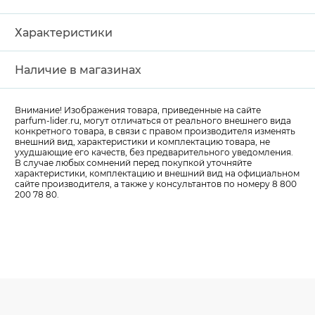
Характеристики
Наличие в магазинах
Внимание! Изображения товара, приведенные на сайте
parfum-lider
.ru, могут отличаться от реального внешнего вида
конкретного товара, в связи с правом производителя изменять
внешний вид, характеристики и комплектацию товара, не
ухудшающие его качеств, без предварительного уведомления.
В случае любых сомнений перед покупкой уточняйте
характеристики, комплектацию и внешний вид на официальном
сайте производителя, а также у консультантов по номеру 8 800
200 78 80.