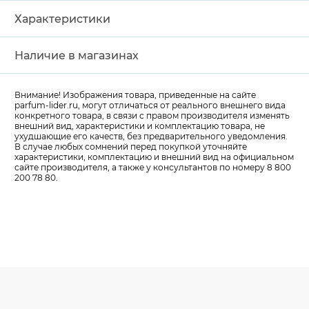
Характеристики
Наличие в магазинах
Внимание! Изображения товара, приведенные на сайте
parfum-lider
.ru, могут отличаться от реального внешнего вида
конкретного товара, в связи с правом производителя изменять
внешний вид, характеристики и комплектацию товара, не
ухудшающие его качеств, без предварительного уведомления.
В случае любых сомнений перед покупкой уточняйте
характеристики, комплектацию и внешний вид на официальном
сайте производителя, а также у консультантов по номеру 8 800
200 78 80.