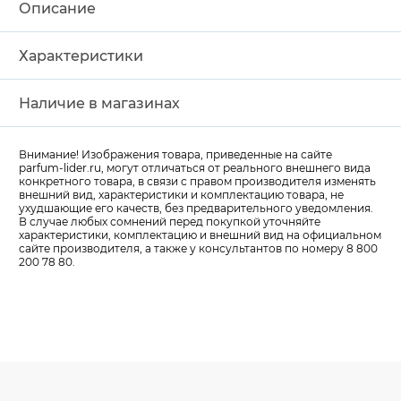
Описание
Характеристики
Наличие в магазинах
Внимание! Изображения товара, приведенные на сайте
parfum-lider
.ru, могут отличаться от реального внешнего вида
конкретного товара, в связи с правом производителя изменять
внешний вид, характеристики и комплектацию товара, не
ухудшающие его качеств, без предварительного уведомления.
В случае любых сомнений перед покупкой уточняйте
характеристики, комплектацию и внешний вид на официальном
сайте производителя, а также у консультантов по номеру 8 800
200 78 80.