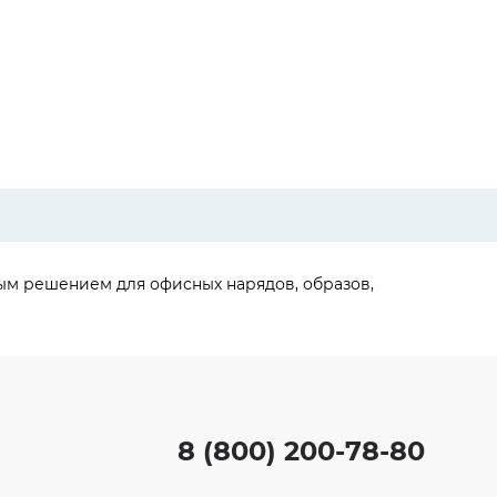
ым решением для офисных нарядов, образов,
8 (800) 200-78-80