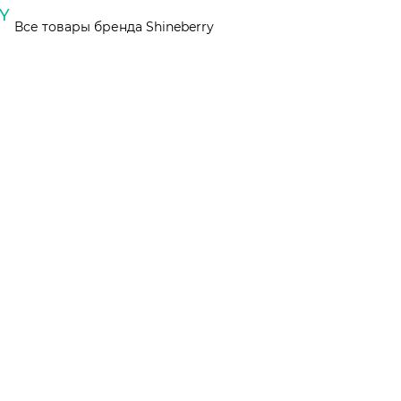
Все товары бренда Shineberry