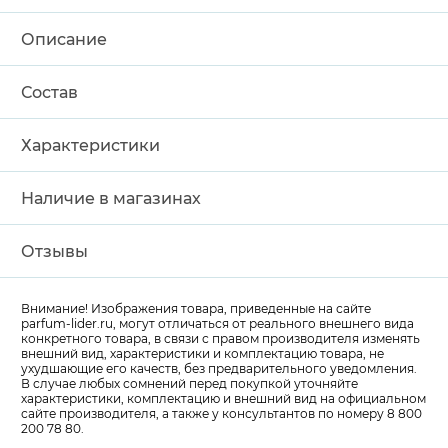
Описание
Состав
Характеристики
Наличие в магазинах
Отзывы
Внимание! Изображения товара, приведенные на сайте
parfum-lider
.ru, могут отличаться от реального внешнего вида
конкретного товара, в связи с правом производителя изменять
внешний вид, характеристики и комплектацию товара, не
ухудшающие его качеств, без предварительного уведомления.
В случае любых сомнений перед покупкой уточняйте
характеристики, комплектацию и внешний вид на официальном
сайте производителя, а также у консультантов по номеру 8 800
200 78 80.