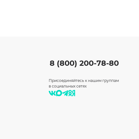
8 (800) 200-78-80
Присоединяйтесь к нашим группам
в социальных сетях