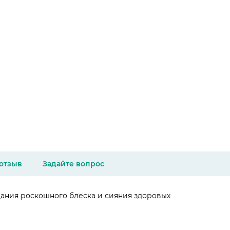
 отзыв
Задайте вопрос
идания роскошного блеска и сияния здоровых