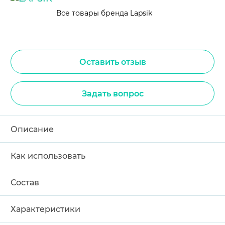
Все товары бренда Lapsik
Оставить отзыв
Задать вопрос
Описание
Как использовать
Состав
Характеристики