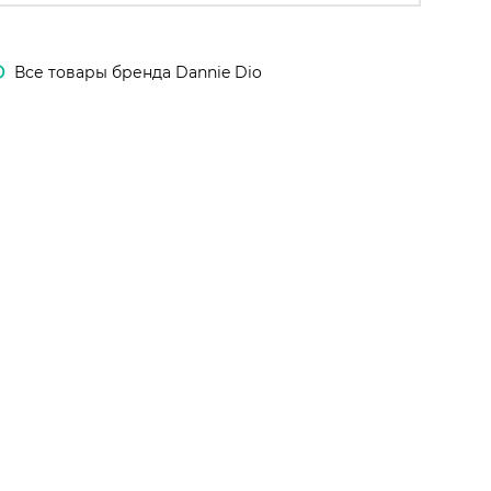
O
Все товары бренда Dannie Dio