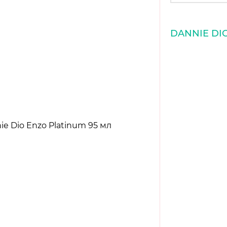
DANNIE DI