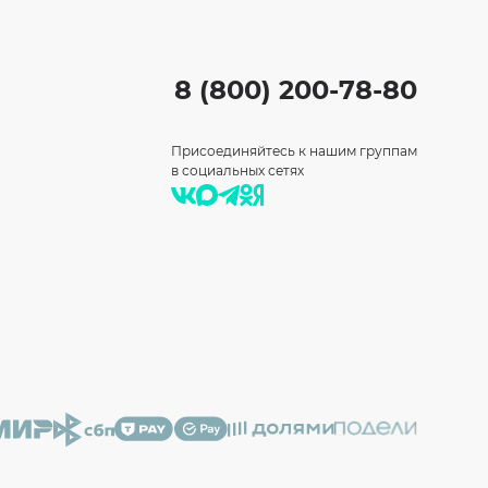
8 (800) 200-78-80
Присоединяйтесь к нашим группам
в социальных сетях