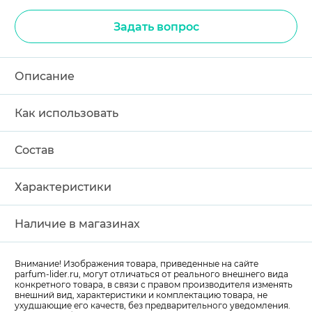
Задать вопрос
Описание
Как использовать
Состав
Характеристики
Наличие в магазинах
Внимание! Изображения товара, приведенные на сайте
parfum-lider
.ru, могут отличаться от реального внешнего вида
конкретного товара, в связи с правом производителя изменять
внешний вид, характеристики и комплектацию товара, не
ухудшающие его качеств, без предварительного уведомления.