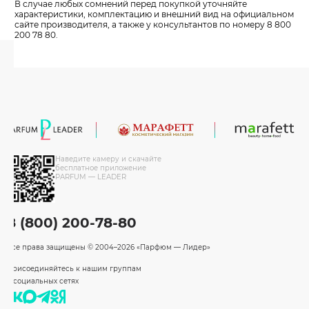
В случае любых сомнений перед покупкой уточняйте
характеристики, комплектацию и внешний вид на официальном
сайте производителя, а также у консультантов по номеру 8 800
200 78 80.
Наведите камеру и скачайте
бесплатное приложение
PARFUM — LEADER
8 (800) 200-78-80
Все права защищены
© 2004–2026 «Парфюм — Лидер»
Присоединяйтесь к нашим группам
в социальных сетях