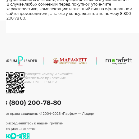
В случае любых сомнений перед покупкой уточняйте
характеристики, комплектацию и внешний вид на официальном
сайте производителя, а также у консультантов по номеру 8 800
200 78 80.
Наведите камеру и скачайте
бесплатное приложение
PARFUM — LEADER
8 (800) 200-78-80
Все права защищены
© 2004–2026 «Парфюм — Лидер»
Присоединяйтесь к нашим группам
в социальных сетях