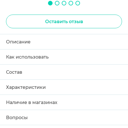
Оставить отзыв
Описание
Как использовать
Состав
Характеристики
Наличие в магазинах
Вопросы