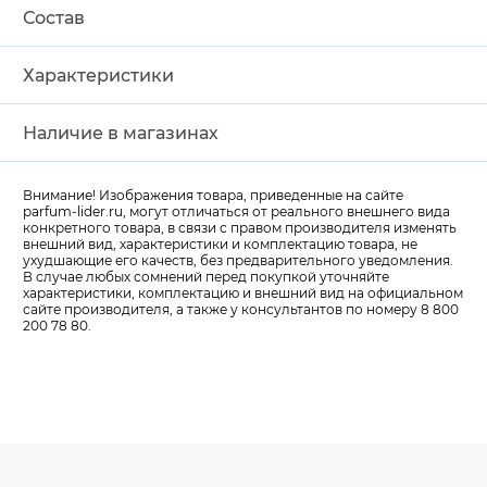
Состав
Характеристики
Наличие в магазинах
Внимание! Изображения товара, приведенные на сайте
parfum-lider
.ru, могут отличаться от реального внешнего вида
конкретного товара, в связи с правом производителя изменять
внешний вид, характеристики и комплектацию товара, не
ухудшающие его качеств, без предварительного уведомления.
В случае любых сомнений перед покупкой уточняйте
характеристики, комплектацию и внешний вид на официальном
сайте производителя, а также у консультантов по номеру 8 800
200 78 80.