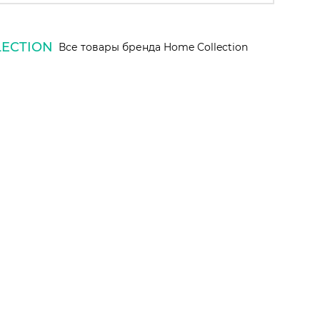
ECTION
Все товары бренда Home Collection