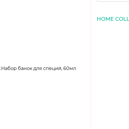
HOME COLL