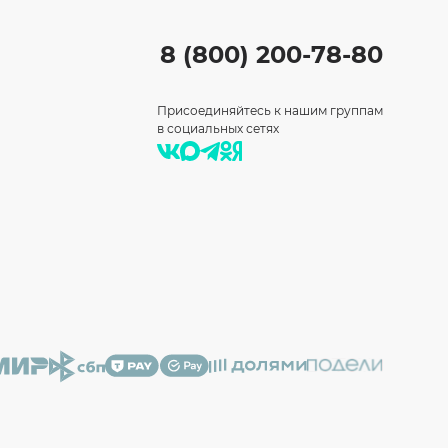
8 (800) 200-78-80
Присоединяйтесь к нашим группам
в социальных сетях