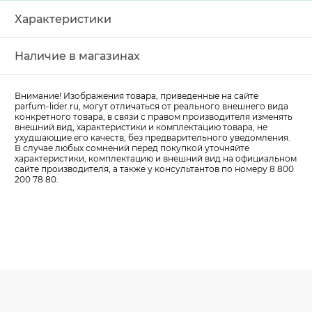
Характеристики
Наличие в магазинах
Внимание! Изображения товара, приведенные на сайте
parfum-lider
.ru, могут отличаться от реального внешнего вида
конкретного товара, в связи с правом производителя изменять
внешний вид, характеристики и комплектацию товара, не
ухудшающие его качеств, без предварительного уведомления.
В случае любых сомнений перед покупкой уточняйте
характеристики, комплектацию и внешний вид на официальном
сайте производителя, а также у консультантов по номеру 8 800
200 78 80.