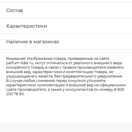
Состав
Характеристики
Наличие в магазинах
Внимание! Изображения товара, приведенные на сайте
parfum-lider
.ru, могут отличаться от реального внешнего вида
конкретного товара, в связи с правом производителя изменять
внешний вид, характеристики и комплектацию товара, не
ухудшающие его качеств, без предварительного уведомления.
В случае любых сомнений перед покупкой уточняйте
характеристики, комплектацию и внешний вид на официальном
сайте производителя, а также у консультантов по номеру 8 800
200 78 80.