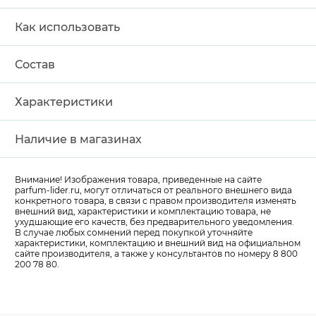
Как использовать
Состав
Характеристики
Наличие в магазинах
Внимание! Изображения товара, приведенные на сайте
parfum-lider
.ru, могут отличаться от реального внешнего вида
конкретного товара, в связи с правом производителя изменять
внешний вид, характеристики и комплектацию товара, не
ухудшающие его качеств, без предварительного уведомления.
В случае любых сомнений перед покупкой уточняйте
характеристики, комплектацию и внешний вид на официальном
сайте производителя, а также у консультантов по номеру 8 800
200 78 80.