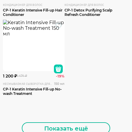
КОНДИЦИОНЕР ДЛЯ ВОЛОС
КОНДИЦИОНЕР ДЛЯ ВОЛОС
CP-1 Keratin Intensive Fill-up Hair
CP-1 Detox Purifying Scalp
Conditioner
Refresh Conditioner
1 200 ₽
1 474 ₽
-19%
150 мл
НЕСМЫВАЕМАЯ СЫВОРОТКА ДЛЯ ВОССТАНОВЛЕНИЯ ВОЛОС
CP-1 Keratin Intensive Fill-up No-
wash Treatment