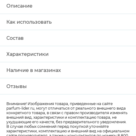
Описание
Как использовать
Состав
Характеристики
Наличие в магазинах
Отзывы
Внимание! Изображения товара, приведенные на сайте
parfum-lider
.ru, могут отличаться от реального внешнего вида
конкретного товара, в связи с правом производителя изменять
внешний вид, характеристики и комплектацию товара, не
ухудшающие его качеств, без предварительного уведомления.
В случае любых сомнений перед покупкой уточняйте
характеристики, комплектацию и внешний вид на официальном
сайте производителя, а также у консультантов по номеру 8 800