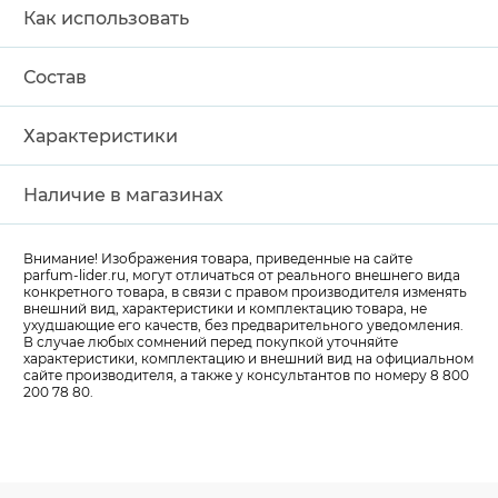
Как использовать
Состав
Характеристики
Наличие в магазинах
Внимание! Изображения товара, приведенные на сайте
parfum-lider
.ru, могут отличаться от реального внешнего вида
конкретного товара, в связи с правом производителя изменять
внешний вид, характеристики и комплектацию товара, не
ухудшающие его качеств, без предварительного уведомления.
В случае любых сомнений перед покупкой уточняйте
характеристики, комплектацию и внешний вид на официальном
сайте производителя, а также у консультантов по номеру 8 800
200 78 80.