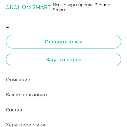
Все товары бренда Эконом
ЭКОНОМ SMART
Smart
14
Оставить отзыв
Задать вопрос
Описание
Как использовать
Состав
Характеристики