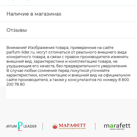
Наличие в магазинах
Отзывы
Внимание! Изображения товара, приведенные на сайте
parfum-lider
.ru, могут отличаться от реального внешнего вида
конкретного товара, в связи с правом производителя изменять
внешний вид, характеристики и комплектацию товара, не
ухудшающие его качеств, без предварительного уведомления.
В случае любых сомнений перед покупкой уточняйте
характеристики, комплектацию и внешний вид на официальном
сайте производителя, а также у консультантов по номеру 8 800
200 78 80.