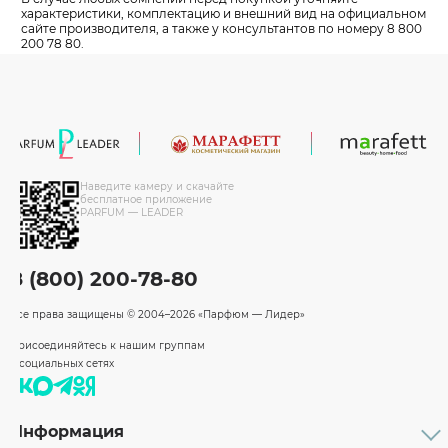
характеристики, комплектацию и внешний вид на официальном
сайте производителя, а также у консультантов по номеру 8 800
200 78 80.
Наведите камеру и скачайте
бесплатное приложение
PARFUM — LEADER
8 (800) 200-78-80
Все права защищены
© 2004–2026 «Парфюм — Лидер»
Присоединяйтесь к нашим группам
в социальных сетях
Информация