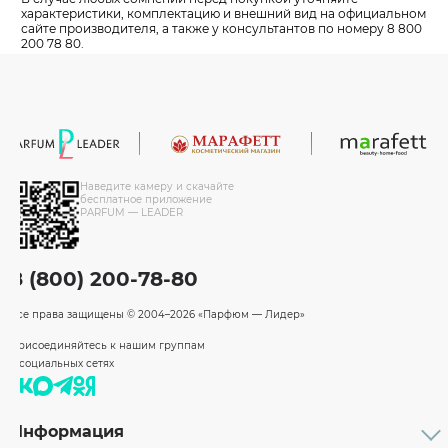
характеристики, комплектацию и внешний вид на официальном
сайте производителя, а также у консультантов по номеру 8 800
200 78 80.
Наведите камеру и скачайте
бесплатное приложение
PARFUM — LEADER
8 (800) 200-78-80
Все права защищены
© 2004–2026 «Парфюм — Лидер»
Присоединяйтесь к нашим группам
в социальных сетях
Информация