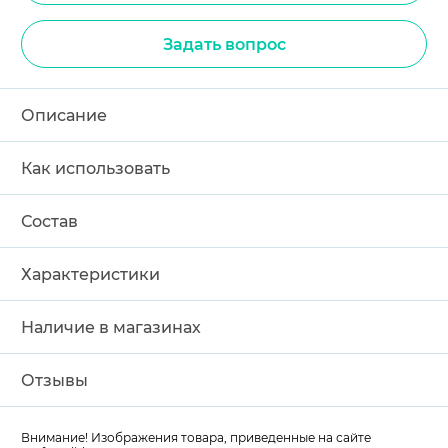
Задать вопрос
Описание
Как использовать
Состав
Характеристики
Наличие в магазинах
Отзывы
Внимание! Изображения товара, приведенные на сайте