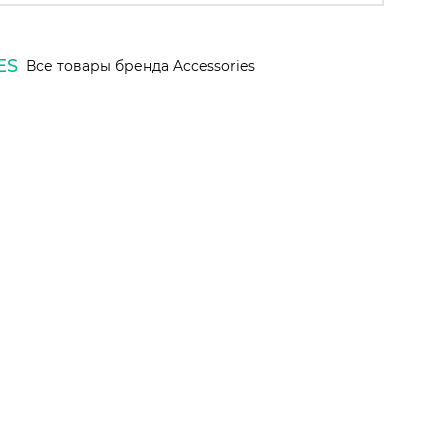
ES
Все товары бренда Accessories