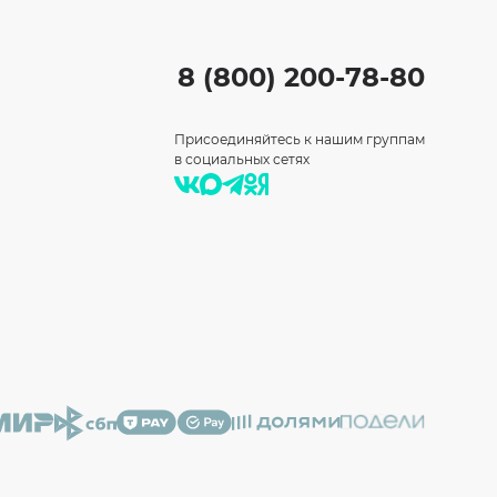
8 (800) 200-78-80
Присоединяйтесь к нашим группам
в социальных сетях